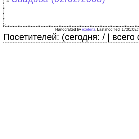
Handcrafted by
exelenz
. Last modified [17:01:08/
Посетителей: (сегодня: / | всего