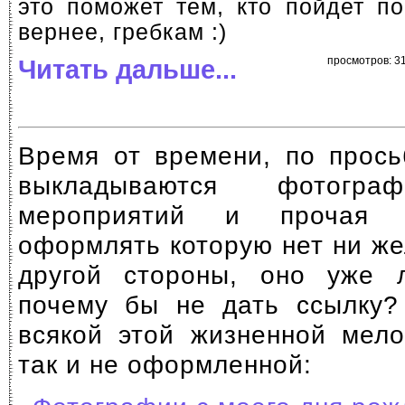
это поможет тем, кто пойдет п
вернее, гребкам :)
Читать дальше...
просмотров: 31
Время от времени, по прось
выкладываются фотог
мероприятий и прочая р
оформлять которую нет ни же
другой стороны, оно уже 
почему бы не дать ссылку?
всякой этой жизненной мело
так и не оформленной: