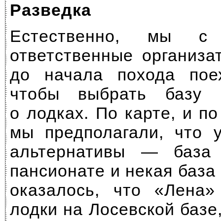
Разведка
Естественно, мы с
ответственные организа
до начала похода пое
чтобы выбрать базу 
о лодках. По карте, и по
мы предполагали, что 
альтернативы — база
пансионате и некая база
оказалось, что «Лена»
лодки на Лосевской базе,