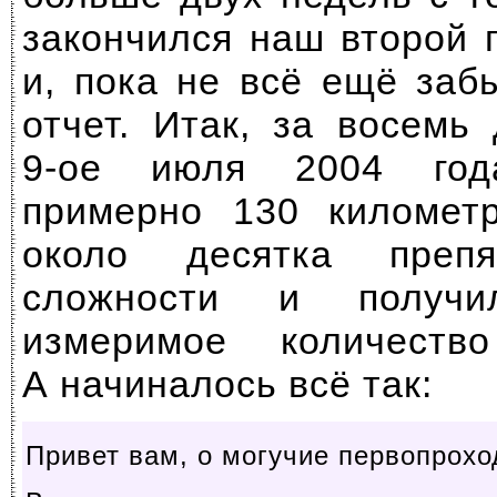
закончился наш второй 
и, пока не всё ещё заб
отчет. Итак, за восем
9-ое
июля 2004 год
примерно 130 километр
около десятка препя
сложности и получ
измеримое количество
А начиналось всё так:
Привет вам, о могучие первопрохо