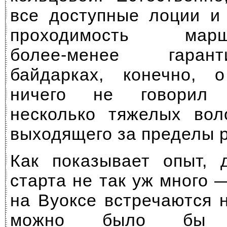
все доступные лоции и 
проходимость ма
более-менее
гаранти
байдарках, конечно, 
ничего не говорил 
несколько тяжелых вол
выходящего за пределы р
Как показывает опыт, 
старта не так уж много
на Вуоксе встречаются н
можно было бы пр