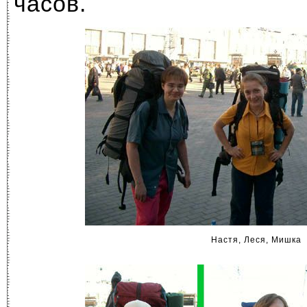
часов.
Настя, Леся, Мишка