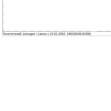
Посетителей: (сегодня: / | всего с 23.02.2002: 1983363/616309)