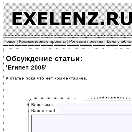
Новое
|
Компьютерные проекты
|
Ролевые проекты
|
Дела учебны
Обсуждение статьи:
'Египет 2005'
К статье пока что нет комментариев.
Ваше имя
Ваш е-mail