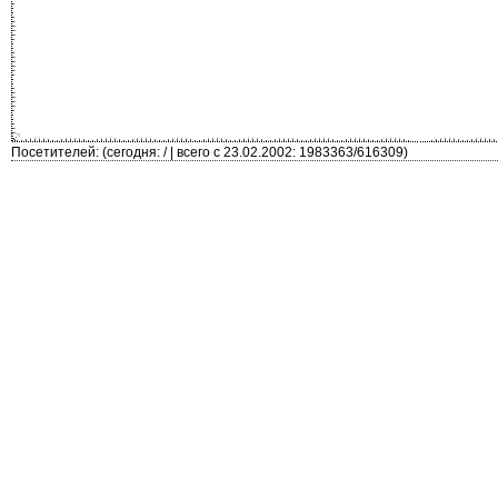
Посетителей: (сегодня: / | всего с 23.02.2002: 1983363/616309)