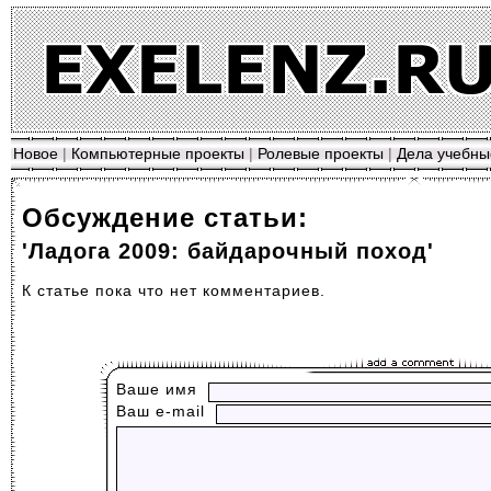
Новое
|
Компьютерные проекты
|
Ролевые проекты
|
Дела учебны
Обсуждение статьи:
'Ладога 2009: байдарочный поход'
К статье пока что нет комментариев.
Ваше имя
Ваш е-mail