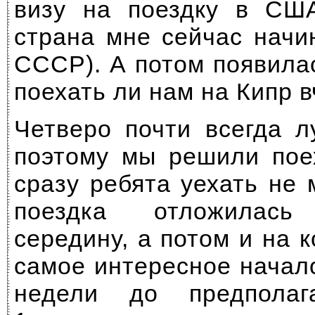
визу на поездку в С
страна мне сейчас начи
СССР). А потом появила
поехать ли нам на Кипр 
Четверо почти всегда л
поэтому мы решили пое
сразу ребята уехать не 
поездка отложилас
середину, а потом и на к
самое интересное начало
недели до предполаг