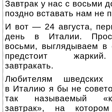
Завтрак у нас с восьми д
поздно вставать нам не 
И вот — 24 августа, пе
день в Италии. Прос
восьми, выглядываем в 
предстоит жаркий
завтракать.
Любителям шведских 
в Италию я бы не совет
так называемый «ко
завтрак», на котор