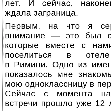
лет. И сейчас,
наконе
ждала заграница.
Первым, на что я се
внимание — это был сп
которые вместе с на
поселиться в отеле
в Римини. Одно из имен
показалось мне знаком
мою одноклассницу в пе
Сейчас с момента на
встречи прошло уже 12 