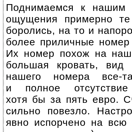
Поднимаемся к нашим 
ощущения примерно т
боролись, на то и напор
более приличные номер 
Их номер похож на наш
большая кровать, вид 
нашего номера
все-т
и полное отсутствие
хотя бы за пять евро. 
сильно повезло. Настр
явно испорчено на всю 