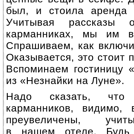
был, и стоила аренда 
Учитывая рассказы о
карманниках, мы им во
Спрашиваем, как включи
Оказывается, это стоит п
Вспоминаем гостиницу 
из «Незнайки на Луне».
Надо сказать, что
карманников, видимо,
преувеличены, учит
в нашем отеле. Будь