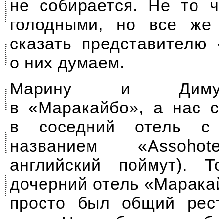
не собирается. Не то 
голодными, но все же
сказать представителю
о них думаем.
Марину и Диму
в «Маракайбо», а нас 
в соседний отель с 
названием «Assohot
английский поймут).
дочерний отель «Маракай
просто был общий ре