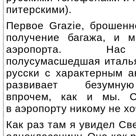
питерскими).
Первое Grazie, брошенн
получение багажа, и 
аэропорта. Нас
полусумасшедшая италья
русски с характерным а
развивает безумную
впрочем, как и мы. 
в аэропорту никому не хо
Как раз там я увидел С