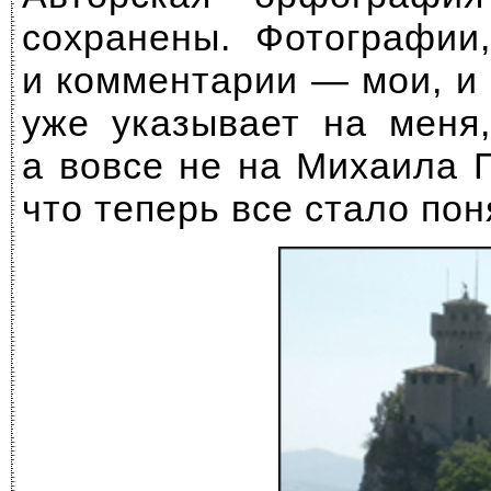
сохранены. Фотографии
и комментарии — мои, и
уже указывает на меня
а вовсе не на Михаила 
что теперь все стало пон