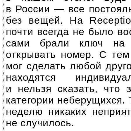
в России — все постоял
без вещей. На Recepti
почти всегда не было в
сами брали ключ на
открывать номер. С тем
мог сделать любой друг
находятся индивиду
и нельзя сказать, что 
категории неберущихся. 
неделю никаких неприя
не случилось.