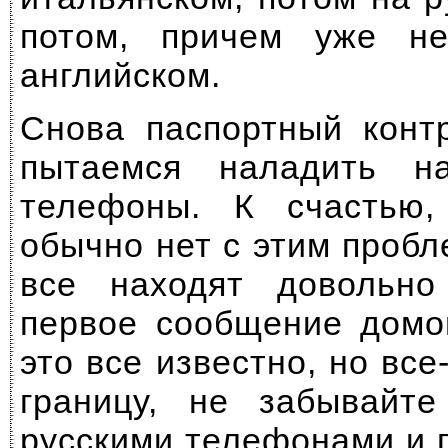
потом, причем уже н
английском.
Снова паспортный конт
пытаемся наладить н
телефоны. К счастью
обычно нет с этим пробл
все находят довольно
первое сообщение домо
это все известно, но
все
границу, не забывайт
русскими телефонами и 