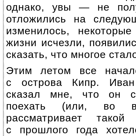
однако, увы — не пол
отложились на следующ
изменилось, некоторы
жизни исчезли, появили
сказать, что многое стал
Этим летом все нача
с острова Кипр. Ив
сказал мне, что он с
поехать (или, во в
рассматривает такой
с прошлого года хоте