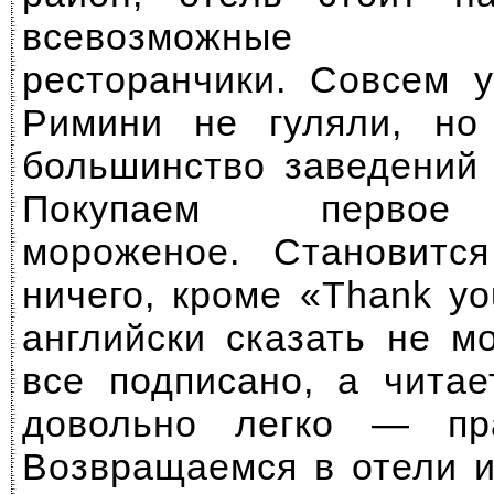
всевозможные ма
ресторанчики. Совсем 
Римини не гуляли, но
большинство заведений 
Покупаем первое 
мороженое. Становится
ничего, кроме «Thank y
английски сказать не мо
все подписано, а читае
довольно легко — пр
Возвращаемся в отели и