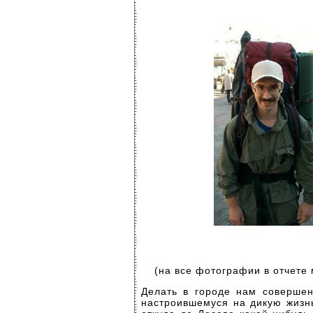
(на все фотографии в отчете
Делать в городе нам совершен
настроившемуся на дикую жизнь