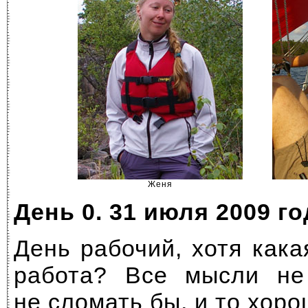
Женя
День 0. 31 июля 2009 го
День рабочий, хотя как
работа? Все мысли не
не сломать бы, и то хоро