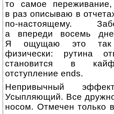
то самое переживание,
в раз описываю в отчета
по-настоящему. За
а впереди восемь дне
Я ощущаю это так 
физически: рутина о
становится в кайф
отступление ends.
Непривычный эффе
Усыпляющий. Все дружно
носом. Отмечен только 