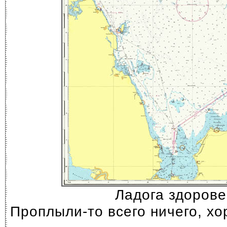
Ладога здорове
Проплыли-то всего ничего, хо