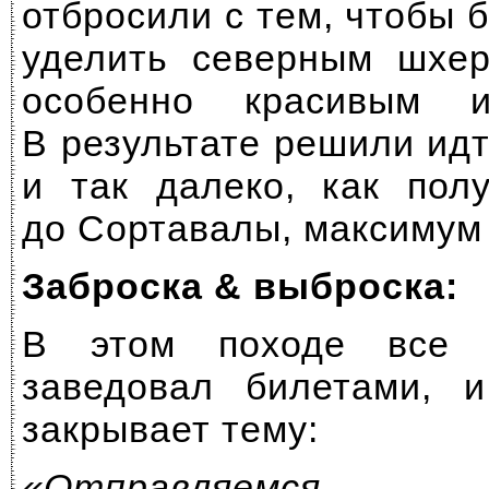
отбросили с тем, чтобы
уделить северным шхер
особенно красивым 
В результате решили ид
и так далеко, как пол
до Сортавалы, максимум
Заброска & выброска:
В этом походе все 
заведовал билетами, и
закрывает тему:
«Отправляемс