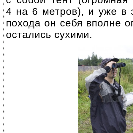
4 на 6 метров), и уже в
похода он себя вполне 
остались сухими.