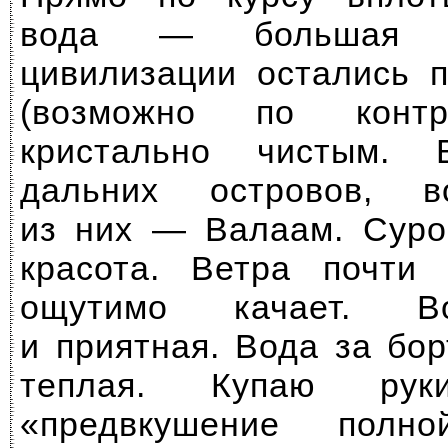
вода — большая в
цивилизации остались п
(возможно по контр
кристально чистым. 
дальних островов, в
из них — Валаам. Суро
красота. Ветра почти 
ощутимо качает. В
и приятная. Вода за бо
теплая. Купаю руки
«предвкушение пол