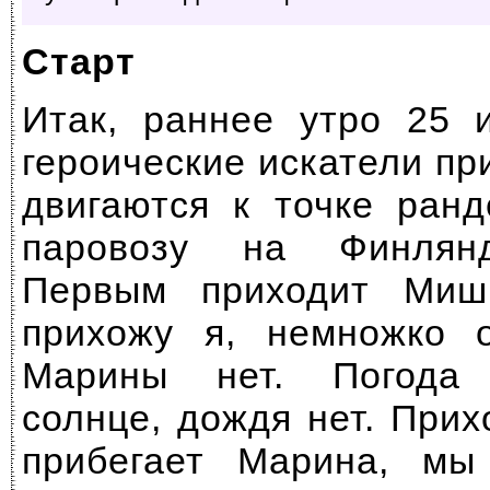
Старт
Итак, раннее утро 25 
героические искатели п
двигаются к точке ранд
паровозу на Финлянд
Первым приходит Миш
прихожу я, немножко о
Марины нет. Погода 
солнце, дождя нет. Прих
прибегает Марина, мы