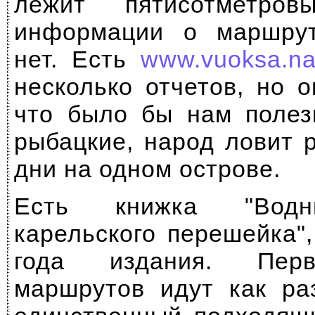
лежит пятисотметро
информации о маршрут
нет. Есть
www.vuoksa.na
несколько отчетов, но о
что было бы нам полез
рыбацкие, народ ловит 
дни на одном острове.
Есть книжка "Вод
карельского перешейка"
года издания. Перв
маршрутов идут как ра