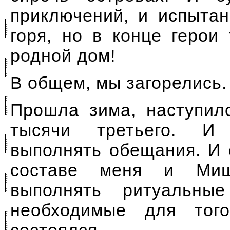
приключений, и испытан
горя, но в конце герои
родной дом!
В общем, мы загорелись.
Прошла зима, наступил
тысячи третьего. И
выполнять обещания. И 
составе меня и Миш
выполнять ритуальные
необходимые для тог