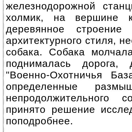
железнодорожной станц
холмик, на вершине к
деревянное строение 
архитектурного стиля, н
собака. Собака молчал
поднималась дорога,
"Военно-Охотничья Баз
определенные размы
непродолжительного 
принято решение иссле
поподробнее.