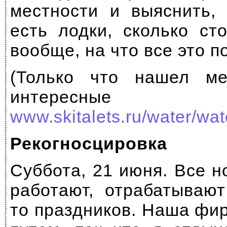
местности и выяснить, 
есть лодки, сколько ст
вообще, на что все это п
(Только что нашел ме
интересные
www.skitalets.ru/water/wat
Рекогносцировка
Суббота, 21 июня. Все 
работают, отрабатывают
то праздников. Наша фи