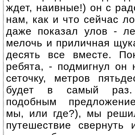
ждет, наивные!) он с ра
нам, как и что сейчас ло
даже показал улов - ле
мелочь и приличная щук
десять все вместе. Пок
ребята, - подмигнул он 
сеточку, метров пятьд
будет в самый раз.
подобным предложени
мы, или где?), мы реши
путешествие свернуть 