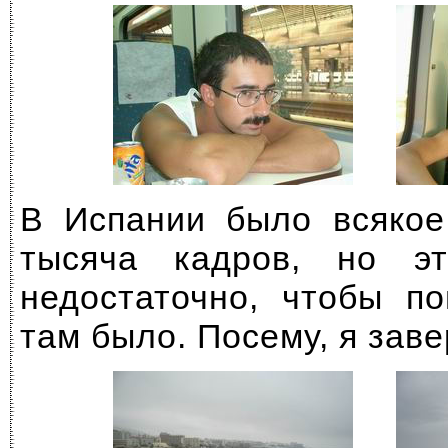
В Испании было всякое
тысяча кадров, но э
недостаточно, чтобы по
там было. Посему, я зав