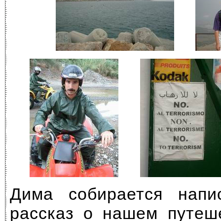
Дима собирается напи
рассказ о нашем путеш