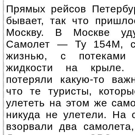
Прямых рейсов Петербу
бывает, так что пришло
Москву. В Москве уд
Самолет — Ту 154М, с
жизнью, с потеками 
жидкости на крыле.
потеряли
какую-то
важн
что те туристы, котор
улететь на этом же сам
никуда не улетели. На
взорвали два самолета