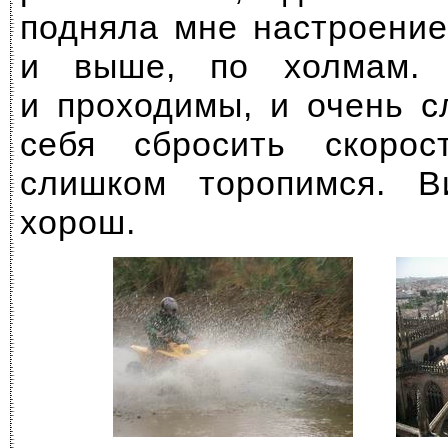
подняла мне настроение
и выше, по холмам. 
и проходимы, и очень с
себя сбросить скоро
слишком торопимся. 
хорош.