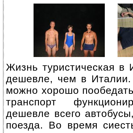
Жизнь туристическая в 
дешевле, чем в Италии.
можно хорошо пообедат
транспорт функциони
дешевле всего автобусы
поезда. Во время сиест