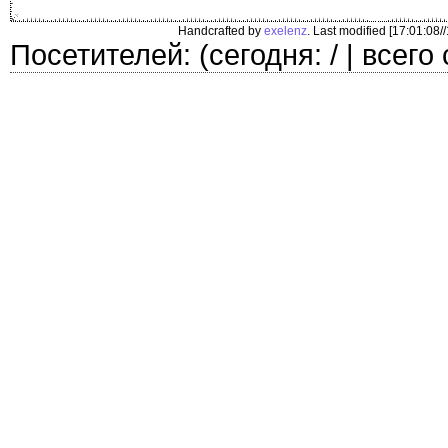
Handcrafted by
exelenz
. Last modified [17:01:08/
Посетителей: (сегодня: / | всего