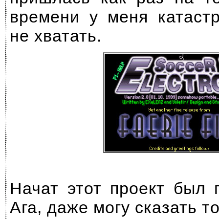
времени у меня катаст
не хватать.
Начат этот проект был г
Ага, даже могу сказать то