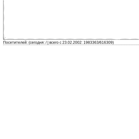
Посетителей: (сегодня: / | всего с 23.02.2002: 1983363/616309)