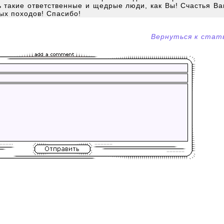
ть такие ответственные и щедрые люди, как Вы! Счастья В
ых походов! Спасибо!
Вернуться к стат