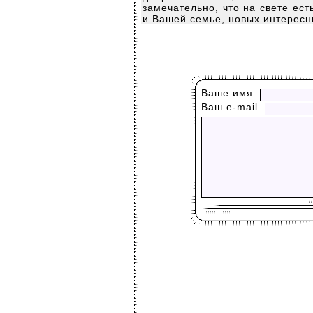
замечательно, что на свете ес
и Вашей семье, новых интересн
Ваше имя
Ваш е-mail