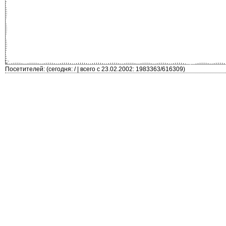
Посетителей: (сегодня: / | всего с 23.02.2002: 1983363/616309)