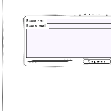
Ваше имя
Ваш е-mail