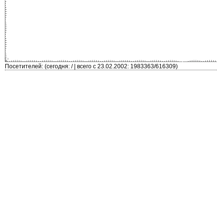
Посетителей: (сегодня: / | всего с 23.02.2002: 1983363/616309)