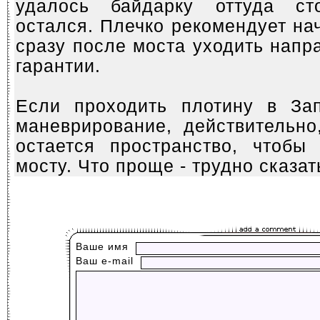
удалось байдарку оттуда ст
остался. Плечко рекомендует на
сразу после моста уходить напра
гарантии.
Если проходить плотину в За
маневрирование, действительно
остается пространство, чтобы
мосту. Что проще - трудно сказат
Ваше имя
Ваш е-mail