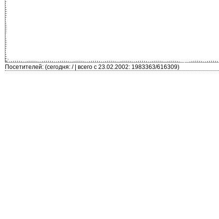
Посетителей: (сегодня: / | всего с 23.02.2002: 1983363/616309)