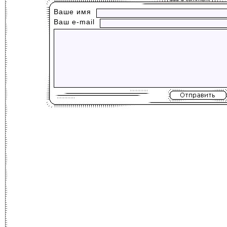
Ваше имя
Ваш е-mail