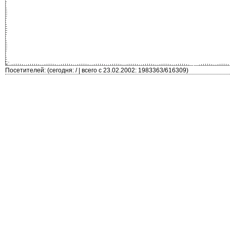
Посетителей: (сегодня: / | всего с 23.02.2002: 1983363/616309)