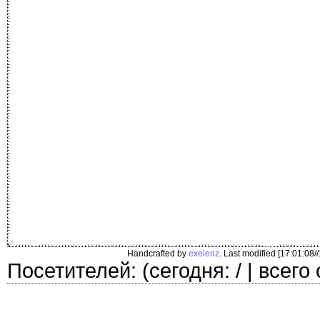
Handcrafted by
exelenz
. Last modified [17:01:08/
Посетителей: (сегодня: / | всего