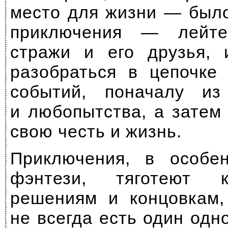
место для жизни — было
приключения — лейте
стражи и его друзья, 
разобраться в цепочке
событий, поначалу из
и любопытства, а затем
свою честь и жизнь.
Приключения, в особе
фэнтези, тяготею
решениям и концовкам,
не всегда есть один од